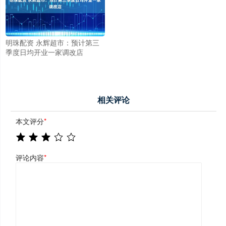
明珠配资 永辉超市：预计第三
季度日均开业一家调改店
相关评论
本文评分
*
评论内容
*