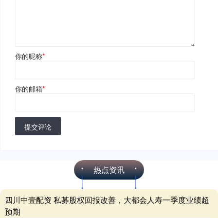
你的昵称
*
你的邮箱
*
提交评论
热点资讯
四川中壹配资 私募股权回报改善，大都会人寿一季度业绩超
预期