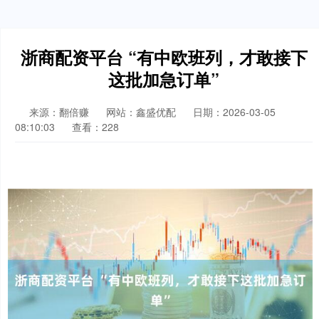
浙商配资平台 “有中欧班列，才敢接下
这批加急订单”
来源：翻倍赚
网站：鑫盛优配
日期：2026-03-05
08:10:03
查看：228