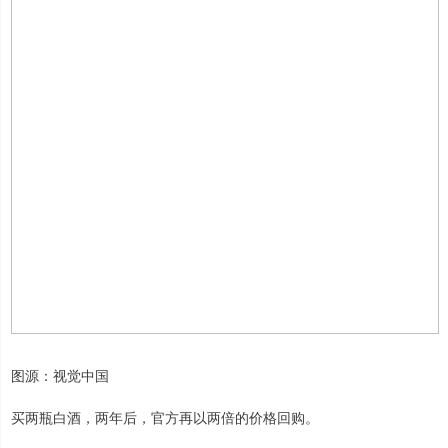
图源：视觉中国
买两瓶白酒，两年后，官方再以两倍的价格回购。