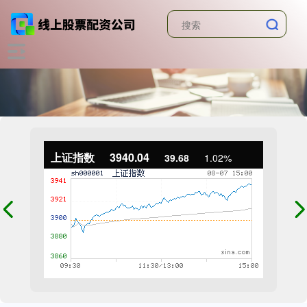
上证指数
3940.04
39.68
1.02%