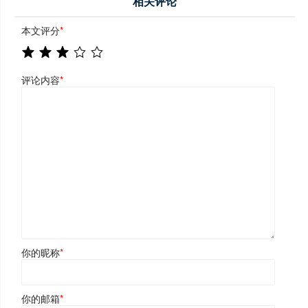
相关评论
本文评分
*
评论内容
*
你的昵称
*
你的邮箱
*