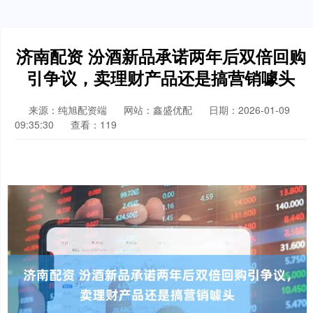
济南配资 汾酒新品承诺两年后双倍回购
引争议，卖理财产品还是搞营销噱头
来源：纯旭配资端
网站：鑫盛优配
日期：2026-01-09
09:35:30
查看：119