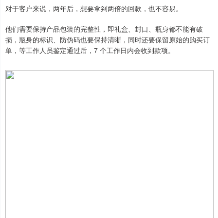
对于客户来说，两年后，想要拿到两倍的回款，也不容易。
他们需要保持产品包装的完整性，即礼盒、封口、瓶身都不能有破
损，瓶身的标识、防伪码也要保持清晰，同时还要保留原始的购买订
单，等工作人员鉴定通过后，7 个工作日内会收到款项。