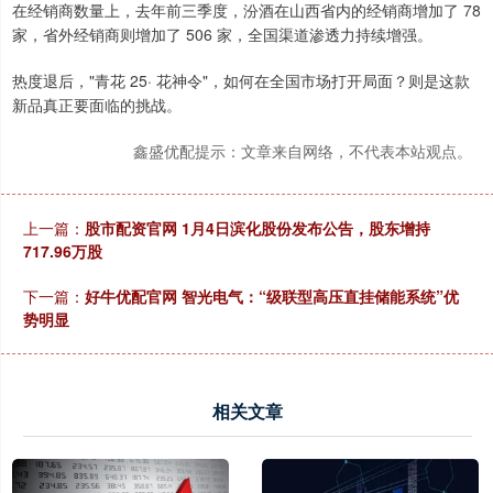
在经销商数量上，去年前三季度，汾酒在山西省内的经销商增加了 78
家，省外经销商则增加了 506 家，全国渠道渗透力持续增强。
热度退后，"青花 25· 花神令"，如何在全国市场打开局面？则是这款
新品真正要面临的挑战。
鑫盛优配提示：文章来自网络，不代表本站观点。
上一篇：
股市配资官网 1月4日滨化股份发布公告，股东增持
717.96万股
下一篇：
好牛优配官网 智光电气：“级联型高压直挂储能系统”优
势明显
相关文章