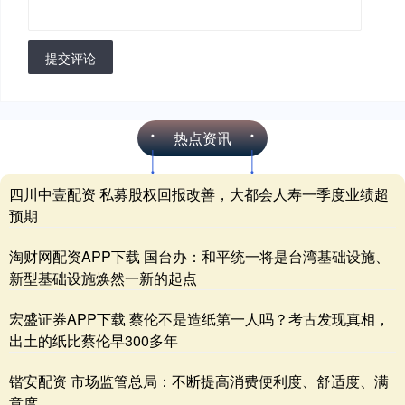
提交评论
热点资讯
四川中壹配资 私募股权回报改善，大都会人寿一季度业绩超
预期
淘财网配资APP下载 国台办：和平统一将是台湾基础设施、
新型基础设施焕然一新的起点
宏盛证券APP下载 蔡伦不是造纸第一人吗？考古发现真相，
出土的纸比蔡伦早300多年
锴安配资 市场监管总局：不断提高消费便利度、舒适度、满
意度