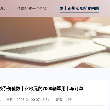
优配
股票配资平台排名
网上正规实盘配资网站
授予价值数十亿欧元的7000辆军用卡车订单
配
日期：2026-01-20 07:15:31
查看：195