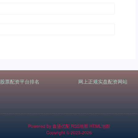
股票配资平台排名
网上正规实盘配资网站
Powered by
鑫盛优配
RSS地图
HTML地图
Copyright
© 2023-2026