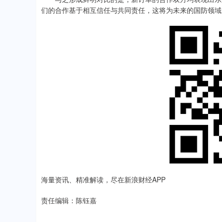
们的合作基于相互信任与共同责任，这将为未来的国防领域
海量资讯、精准解读，尽在新浪财经APP
责任编辑：陈钰嘉