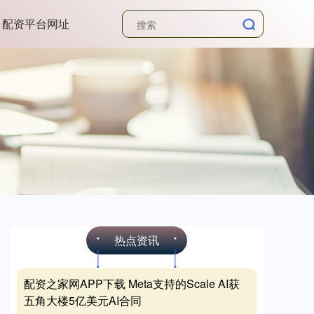
配资平台网址
热点资讯
配资之家网APP下载 Meta支持的Scale AI获
五角大楼5亿美元AI合同