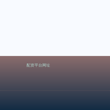
配资平台网址