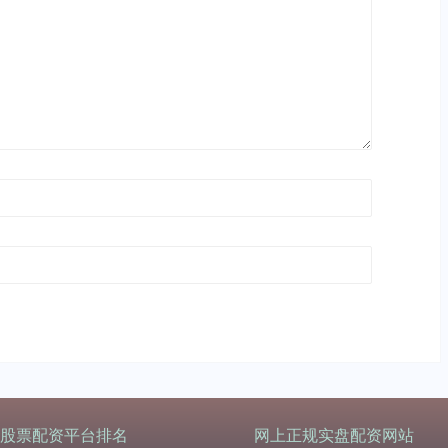
股票配资平台排名
网上正规实盘配资网站