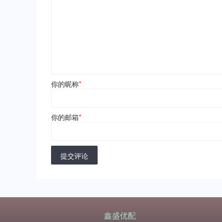
你的昵称
*
你的邮箱
*
提交评论
鑫盛优配