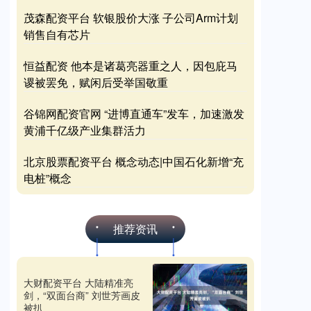
茂森配资平台 软银股价大涨 子公司Arm计划
销售自有芯片
恒益配资 他本是诸葛亮器重之人，因包庇马
谡被罢免，赋闲后受举国敬重
谷锦网配资官网 “进博直通车”发车，加速激发
黄浦千亿级产业集群活力
北京股票配资平台 概念动态|中国石化新增“充
电桩”概念
推荐资讯
大财配资平台 大陆精准亮
剑，“双面台商” 刘世芳画皮
被扒