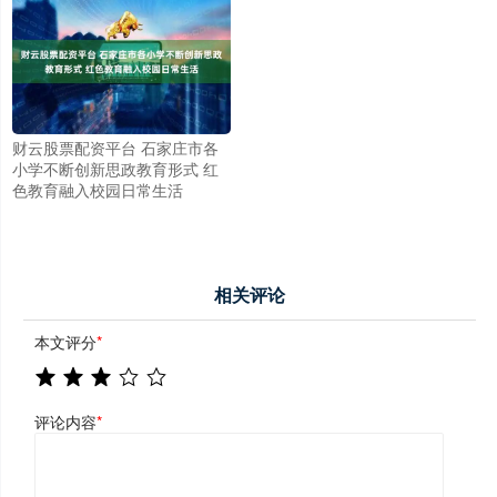
财云股票配资平台 石家庄市各
小学不断创新思政教育形式 红
色教育融入校园日常生活
相关评论
本文评分
*
评论内容
*