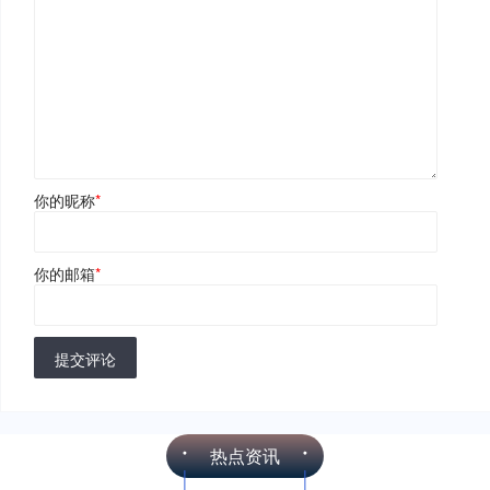
你的昵称
*
你的邮箱
*
提交评论
热点资讯