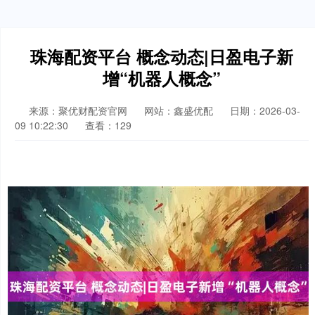
珠海配资平台 概念动态|日盈电子新
增“机器人概念”
来源：聚优财配资官网
网站：鑫盛优配
日期：2026-03-
09 10:22:30
查看：129